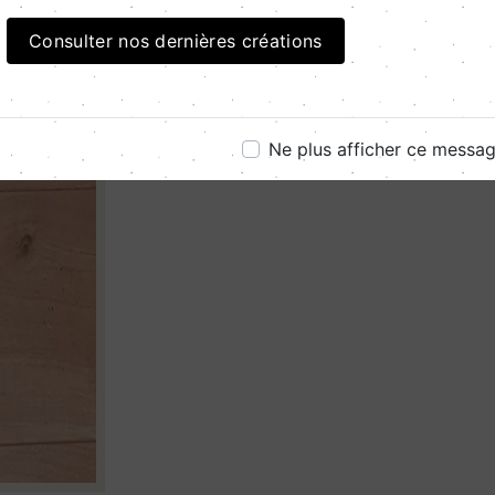
Consulter nos dernières créations
Ne plus afficher ce messa