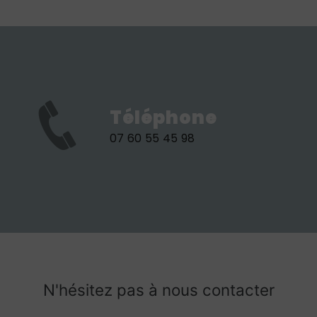
Téléphone
07 60 55 45 98
N'hésitez pas à nous contacter