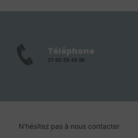
Téléphone
07 60 55 45 98
N'hésitez pas à nous contacter