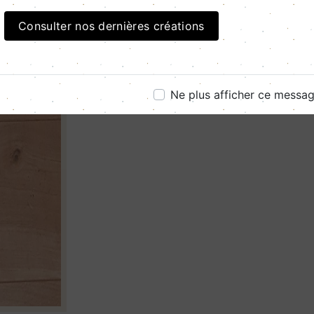
Consulter nos dernières créations
Ne plus afficher ce messa