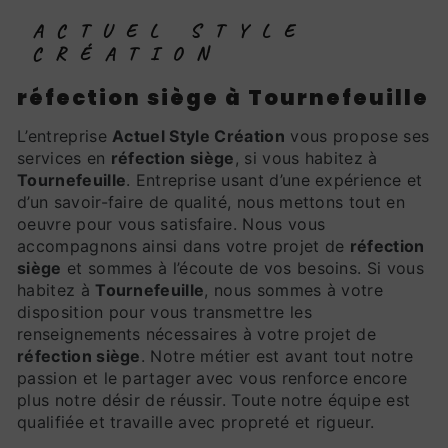
ACTUEL STYLE
CRÉATION
réfection siège à Tournefeuille
L’entreprise
Actuel Style Création
vous propose ses
services en
réfection siège
, si vous habitez à
Tournefeuille
. Entreprise usant d’une expérience et
d’un savoir-faire de qualité, nous mettons tout en
oeuvre pour vous satisfaire. Nous vous
accompagnons ainsi dans votre projet de
réfection
siège
et sommes à l’écoute de vos besoins. Si vous
habitez à
Tournefeuille
, nous sommes à votre
disposition pour vous transmettre les
renseignements nécessaires à votre projet de
réfection siège
. Notre métier est avant tout notre
passion et le partager avec vous renforce encore
plus notre désir de réussir. Toute notre équipe est
qualifiée et travaille avec propreté et rigueur.