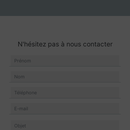
N'hésitez pas à nous contacter